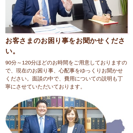
お客さまのお困り事をお聞かせくださ
い。
90分～120分ほどのお時間をご用意しておりますの
で、現在のお困り事、心配事をゆっくりお聞かせ
ください。面談の中で、費用についての説明も丁
寧にさせていただいております。