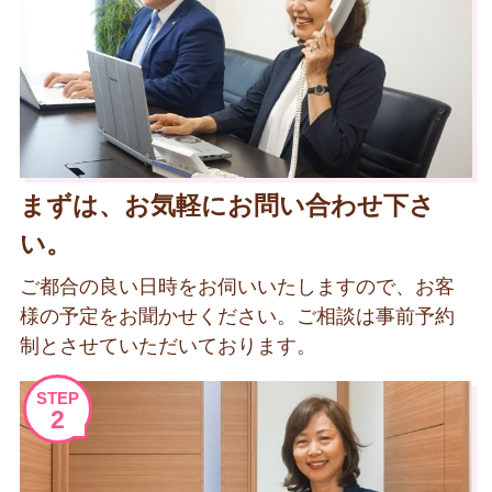
まずは、お気軽にお問い合わせ下さ
い。
ご都合の良い日時をお伺いいたしますので、お客
様の予定をお聞かせください。ご相談は事前予約
制とさせていただいております。
STEP
2