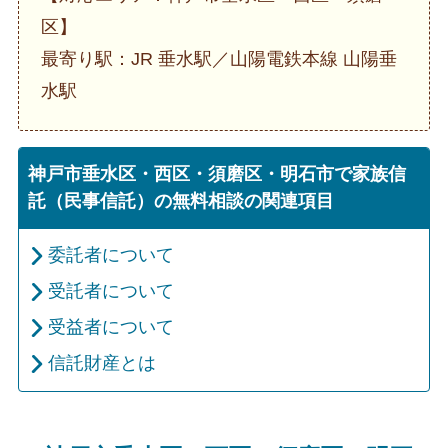
区】
最寄り駅：JR 垂水駅／山陽電鉄本線 山陽垂
水駅
神戸市垂水区・西区・須磨区・明石市で家族信
託（民事信託）の無料相談の関連項目
委託者について
受託者について
受益者について
信託財産とは