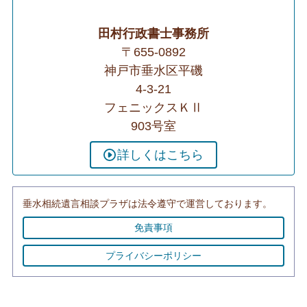
田村行政書士事務所
〒655-0892
神戸市垂水区平磯
4-3-21
フェニックスＫⅡ
903号室
詳しくはこちら
垂水相続遺言相談プラザは法令遵守で運営しております。
免責事項
プライバシーポリシー