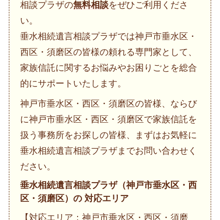
相談プラザの
無料相談
をぜひご利用くださ
い。
垂水相続遺言相談プラザでは神戸市垂水区・
西区・須磨区の皆様の頼れる専門家として、
家族信託に関するお悩みやお困りごとを総合
的にサポートいたします。
神戸市垂水区・西区・須磨区の皆様、ならび
に神戸市垂水区・西区・須磨区で家族信託を
扱う事務所をお探しの皆様、まずはお気軽に
垂水相続遺言相談プラザまでお問い合わせく
ださい。
垂水相続遺言相談プラザ（神戸市垂水区・西
区・須磨区）の 対応エリア
【対応エリア：神戸市垂水区・西区・須磨