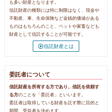
も多い財産となります。
信託財産の種類には特に制限はなく、現金や
不動産、車、生命保険など金銭的価値がある
ものはもちろんのこと、ペットや家畜なども
財産として信託することが可能です。
信託財産とは
委託者について
信託財産を所有する方であり、信託を依頼す
る方
のことを「委託者」といいます。
委託者は取得している財産を託す際に目的と
期間、受益者を決めます。