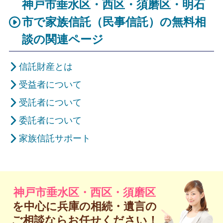
神戸市垂水区・西区・須磨区・明石
市で家族信託（民事信託）の無料相
談の関連ページ
信託財産とは
受益者について
受託者について
委託者について
家族信託サポート
神戸市垂水区・西区・須磨区
を中心に兵庫の
相続・遺言の
ご相談ならお任せください！