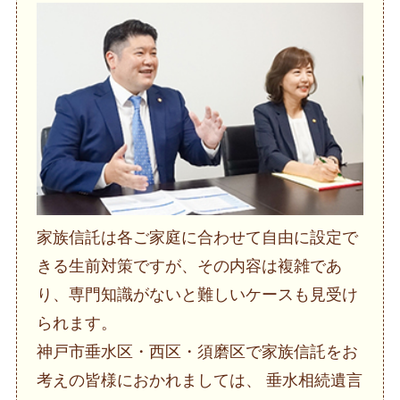
家族信託は各ご家庭に合わせて自由に設定で
きる生前対策ですが、その内容は複雑であ
り、専門知識がないと難しいケースも見受け
られます。
神戸市垂水区・西区・須磨区で家族信託をお
考えの皆様におかれましては、 垂水相続遺言