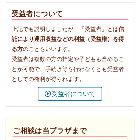
受益者について
上記でも説明しましたが、「受益者」とは
信
託により運用収益などの利益（受益権）を得
る方
のことをいいます。
受益者は複数の方の指定や子どもも含めるこ
とが可能で、手続き等を行わなくとも受益者
としての権利が得られます。
受益者について
ご相談は当プラザまで