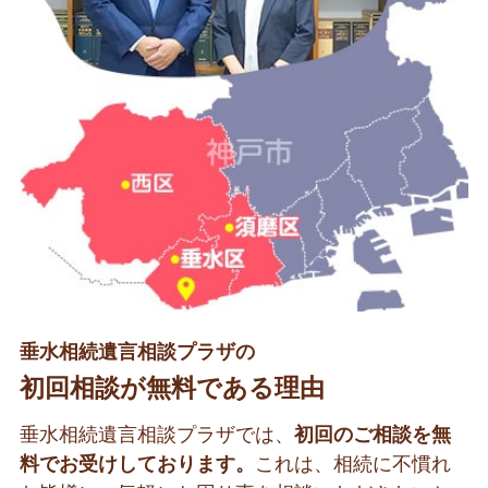
垂水相続遺言相談プラザの
初回相談が無料である理由
垂水相続遺言相談プラザでは、
初回のご相談を無
料でお受けしております。
これは、相続に不慣れ