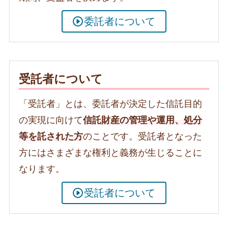
委託者について
受託者について
「受託者」とは、委託者が決定した信託目的
の実現に向けて
信託財産の管理や運用、処分
等を託された方
のことです。受託者となった
方にはさまざまな権利と義務が生じることに
なります。
受託者について