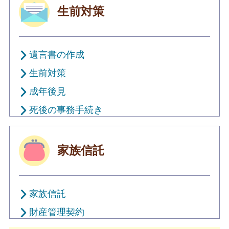
生前対策
遺言書の作成
生前対策
成年後見
死後の事務手続き
家族信託
家族信託
財産管理契約