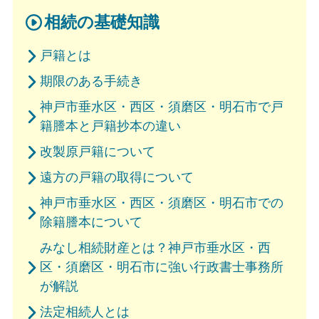
相続の基礎知識
戸籍とは
期限のある手続き
神戸市垂水区・西区・須磨区・明石市で戸
籍謄本と戸籍抄本の違い
改製原戸籍について
遠方の戸籍の取得について
神戸市垂水区・西区・須磨区・明石市での
除籍謄本について
みなし相続財産とは？神戸市垂水区・西
区・須磨区・明石市に強い行政書士事務所
が解説
法定相続人とは