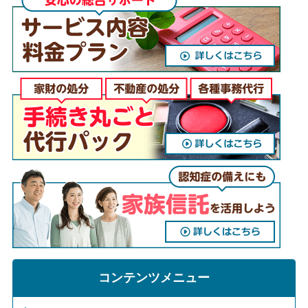
コンテンツメニュー