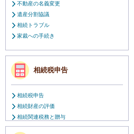
不動産の名義変更
遺産分割協議
相続トラブル
家裁への手続き
相続税申告
相続税申告
相続財産の評価
相続関連税務と贈与