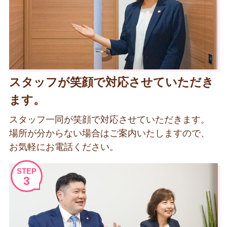
スタッフが笑顔で対応させていただき
ます。
スタッフ一同が笑顔で対応させていただきます。
場所が分からない場合はご案内いたしますので、
お気軽にお電話ください。
STEP
3