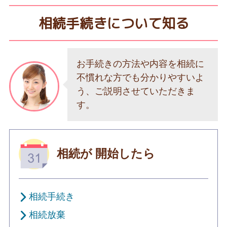
相続手続きについて知る
お手続きの方法や内容を相続に
不慣れな方でも分かりやすいよ
う、ご説明させていただきま
す。
相続が
開始したら
相続手続き
相続放棄