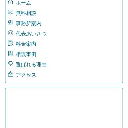
ホーム
無料相談
事務所案内
代表あいさつ
料金案内
相談事例
選ばれる理由
アクセス