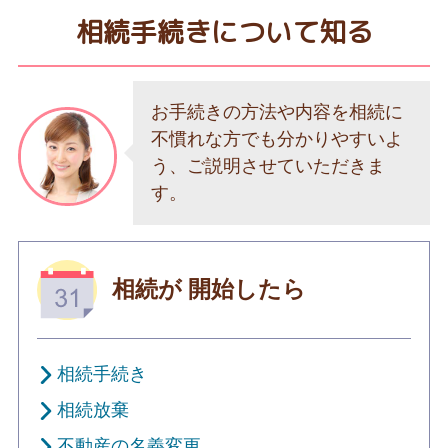
相続手続きについて知る
お手続きの方法や内容を相続に
不慣れな方でも分かりやすいよ
う、ご説明させていただきま
す。
相続が
開始したら
相続手続き
相続放棄
不動産の名義変更