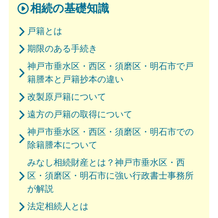
相続の基礎知識
戸籍とは
期限のある手続き
神戸市垂水区・西区・須磨区・明石市で戸
籍謄本と戸籍抄本の違い
改製原戸籍について
遠方の戸籍の取得について
神戸市垂水区・西区・須磨区・明石市での
除籍謄本について
みなし相続財産とは？神戸市垂水区・西
区・須磨区・明石市に強い行政書士事務所
が解説
法定相続人とは