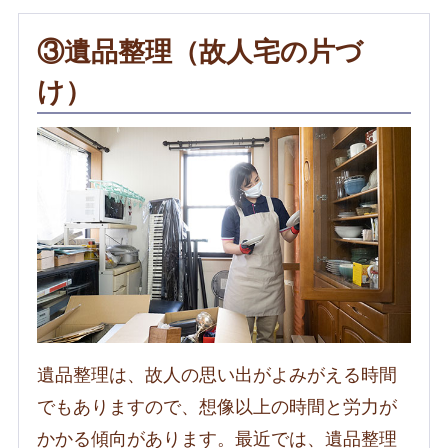
③遺品整理（故人宅の片づ
け）
遺品整理は、故人の思い出がよみがえる時間
でもありますので、想像以上の時間と労力が
かかる傾向があります。最近では、遺品整理