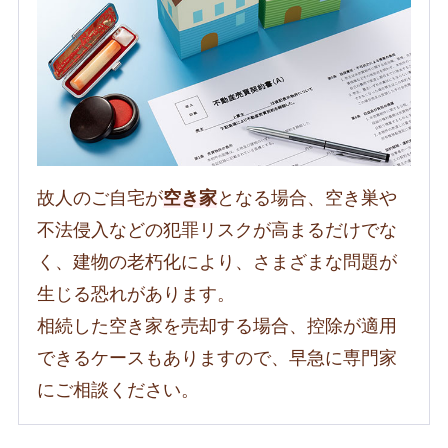
故人のご自宅が
空き家
となる場合、空き巣や
不法侵入などの犯罪リスクが高まるだけでな
く、建物の老朽化により、さまざまな問題が
生じる恐れがあります。
相続した空き家を売却する場合、控除が適用
できるケースもありますので、早急に専門家
にご相談ください。