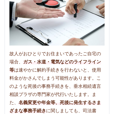
故人がおひとりでお住まいであったご自宅の
場合、
ガス・水道・電気などのライフライン
等
は速やかに解約手続きを行わないと、使用
料金がかさんでしまう可能性があります。こ
のような死後の事務手続きを、垂水相続遺言
相談プラザの専門家が代行いたします。ま
た、
名義変更や年金等、死後に発生するさま
ざまな事務手続き
に関しましても、司法書