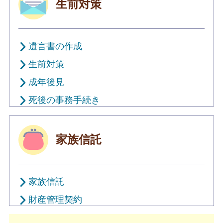
生前対策
遺言書の作成
生前対策
成年後見
死後の事務手続き
家族信託
家族信託
財産管理契約