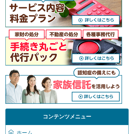
コンテンツメニュー
ホーム