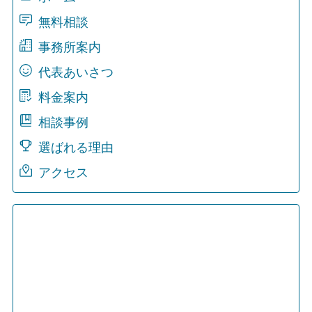
無料相談
事務所案内
代表あいさつ
料金案内
相談事例
選ばれる理由
アクセス