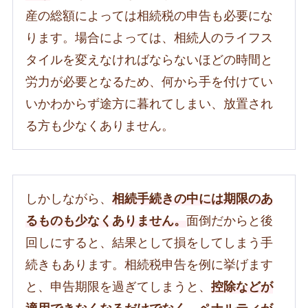
産の総額によっては相続税の申告も必要にな
ります。場合によっては、相続人のライフス
タイルを変えなければならないほどの時間と
労力が必要となるため、何から手を付けてい
いかわからず途方に暮れてしまい、放置され
る方も少なくありません。
しかしながら、
相続手続きの中には期限のあ
るものも少なくありません。
面倒だからと後
回しにすると、結果として損をしてしまう手
続きもあります。相続税申告を例に挙げます
と、申告期限を過ぎてしまうと、
控除などが