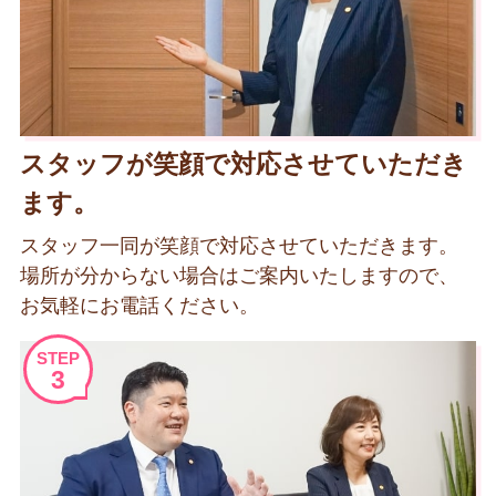
スタッフが笑顔で対応させていただき
ます。
スタッフ一同が笑顔で対応させていただきます。
場所が分からない場合はご案内いたしますので、
お気軽にお電話ください。
STEP
3