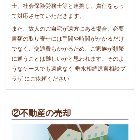
士、社会保険労務士等と連携し、責任をもっ
て対応させていただきます。
また、故人のご自宅が遠方にある場合、必要
書類の取り寄せには手間や時間がかかるだけ
でなく、交通費もかかるため、ご家族が頻繁
に通うことは難しいかと思われます。そのよ
うなケースでも遠慮なく 垂水相続遺言相談プ
ラザ にご依頼ください。
②不動産の売却