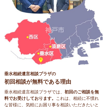
垂水相続遺言相談プラザの
初回相談が無料である理由
垂水相続遺言相談プラザでは、
初回のご相談を無
料でお受けしております。
これは、相続に不慣れ
な皆様に、気軽にお困り事を相談いただきたいと