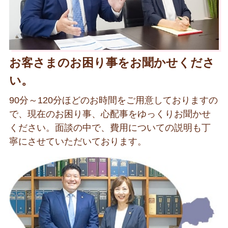
お客さまのお困り事をお聞かせくださ
い。
90分～120分ほどのお時間をご用意しておりますの
で、現在のお困り事、心配事をゆっくりお聞かせ
ください。面談の中で、費用についての説明も丁
寧にさせていただいております。