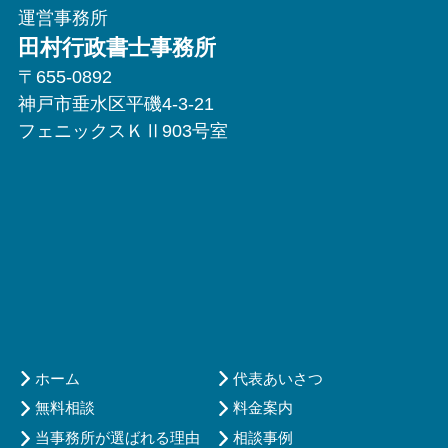
運営事務所
田村行政書士事務所
〒655-0892
神戸市垂水区平磯4-3-21
フェニックスＫⅡ903号室
ホーム
代表あいさつ
無料相談
料金案内
当事務所が選ばれる理由
相談事例