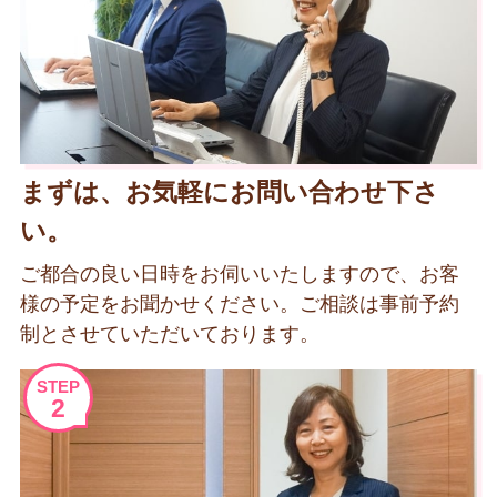
まずは、お気軽にお問い合わせ下さ
い。
ご都合の良い日時をお伺いいたしますので、お客
様の予定をお聞かせください。ご相談は事前予約
制とさせていただいております。
STEP
2