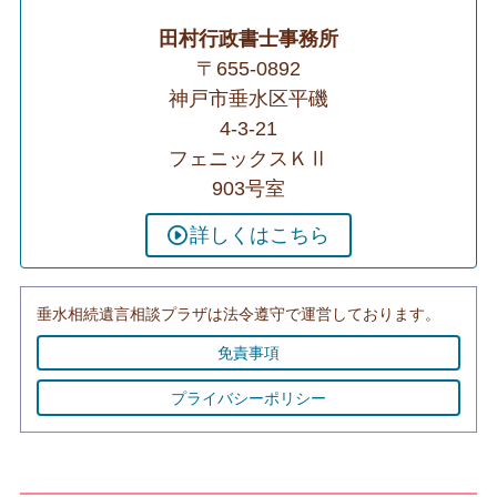
田村行政書士事務所
〒655-0892
神戸市垂水区平磯
4-3-21
フェニックスＫⅡ
903号室
詳しくはこちら
垂水相続遺言相談プラザは法令遵守で運営しております。
免責事項
プライバシーポリシー