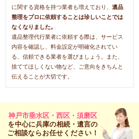
に関する資格を持つ業者も増えており、
遺品
整理をプロに依頼することは珍しいことでは
なくなりました。
遺品整理代行業者に依頼する際は、サービス
内容を確認し、料金設定が明確化されてい
る、信頼できる業者を選びましょう。また、
捨ててほしくない物など、ご意向をきちんと
伝えることが大切です。
神戸市垂水区・西区・須磨区
を中心に兵庫の
相続・遺言の
ご相談ならお任せください！