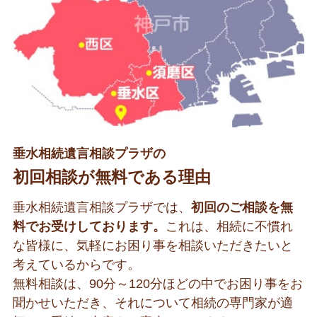
垂水相続遺言相談プラザの
初回相談が無料である理由
垂水相続遺言相談プラザでは、
初回のご相談を無
料でお受けしております。
これは、相続に不慣れ
な皆様に、気軽にお困り事を相談いただきたいと
考えているからです。
無料相談は、90分～120分ほどの中でお困り事をお
聞かせいただき、それについて相続の専門家が適