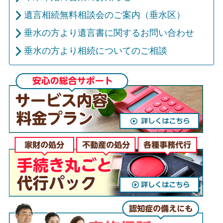
遺言相続無料相談会のご案内（垂水区）
垂水の方より遺言書に関するお問い合わせ
垂水の方より相続についてのご相談