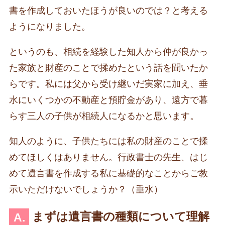
書を作成しておいたほうが良いのでは？と考える
ようになりました。
というのも、相続を経験した知人から仲が良かっ
た家族と財産のことで揉めたという話を聞いたか
らです。私には父から受け継いだ実家に加え、垂
水にいくつかの不動産と預貯金があり、遠方で暮
らす三人の子供が相続人になるかと思います。
知人のように、子供たちには私の財産のことで揉
めてほしくはありません。行政書士の先生、はじ
めて遺言書を作成する私に基礎的なことからご教
示いただけないでしょうか？（垂水）
まずは遺言書の種類について理解