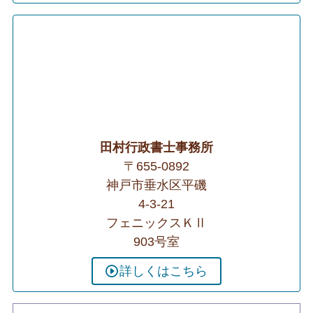
田村行政書士事務所
〒655-0892
神戸市垂水区平磯
4-3-21
フェニックスＫⅡ
903号室
詳しくはこちら