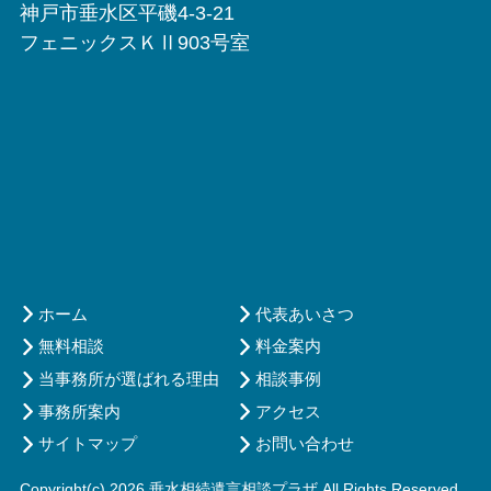
神戸市垂水区平磯4-3-21
フェニックスＫⅡ903号室
ホーム
代表あいさつ
無料相談
料金案内
当事務所が選ばれる理由
相談事例
事務所案内
アクセス
サイトマップ
お問い合わせ
Copyright(c) 2026 垂水相続遺言相談プラザ All Rights Reserved.