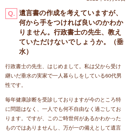
遺言書の作成を考えていますが、
何から手をつければ良いのかわか
りません。行政書士の先生、教え
ていただけないでしょうか。（垂
水）
行政書士の先生、はじめまして。私は父から受け
継いだ垂水の実家で一人暮らしをしている60代男
性です。
毎年健康診断を受診しておりますが今のところ特
に問題はなく、一人でも何不自由なく過ごしてお
ります。ですが、このご時世何があるかわかった
ものではありませんし、万が一の備えとして遺言