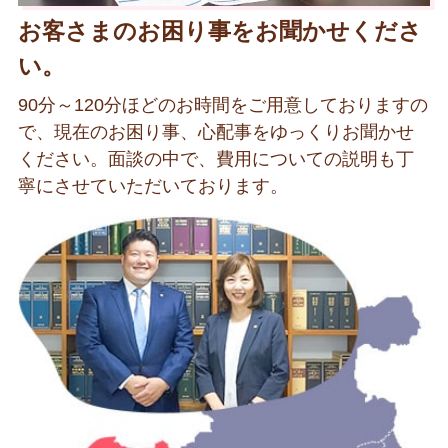
お客さまのお困り事をお聞かせくださ
い。
90分～120分ほどのお時間をご用意しておりますの
で、現在のお困り事、心配事をゆっくりお聞かせ
ください。面談の中で、費用についての説明も丁
寧にさせていただいております。