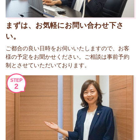
まずは、お気軽にお問い合わせ下さ
い。
ご都合の良い日時をお伺いいたしますので、お客
様の予定をお聞かせください。ご相談は事前予約
制とさせていただいております。
STEP
2