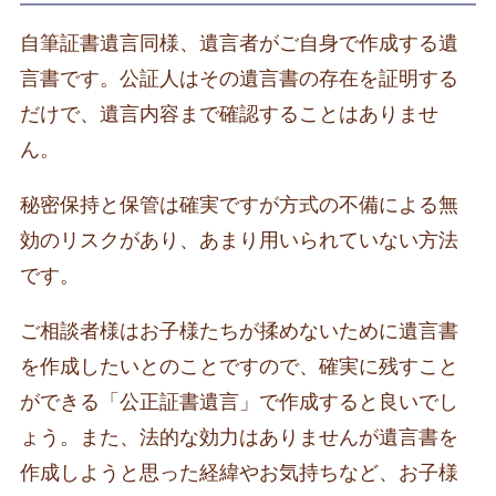
自筆証書遺言同様、遺言者がご自身で作成する遺
言書です。公証人はその遺言書の存在を証明する
だけで、遺言内容まで確認することはありませ
ん。
秘密保持と保管は確実ですが方式の不備による無
効のリスクがあり、あまり用いられていない方法
です。
ご相談者様はお子様たちが揉めないために遺言書
を作成したいとのことですので、確実に残すこと
ができる「公正証書遺言」で作成すると良いでし
ょう。また、法的な効力はありませんが遺言書を
作成しようと思った経緯やお気持ちなど、お子様