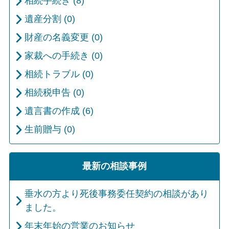
相続手続き (8)
遺産分割 (0)
財産の名義変更 (0)
家裁への手続き (0)
相続トラブル (0)
相続税申告 (0)
遺言書の作成 (6)
生前贈与 (0)
最新の相談事例
垂水の方より死後事務委任契約の相談があり
ました。
年末年始の営業のお知らせ