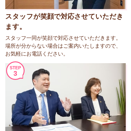
スタッフが笑顔で対応させていただき
ます。
スタッフ一同が笑顔で対応させていただきます。
場所が分からない場合はご案内いたしますので、
お気軽にお電話ください。
STEP
3