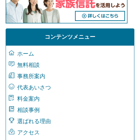
コンテンツメニュー
ホーム
無料相談
事務所案内
代表あいさつ
料金案内
相談事例
選ばれる理由
アクセス