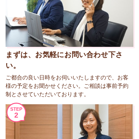
まずは、お気軽にお問い合わせ下さ
い。
ご都合の良い日時をお伺いいたしますので、お客
様の予定をお聞かせください。ご相談は事前予約
制とさせていただいております。
STEP
2