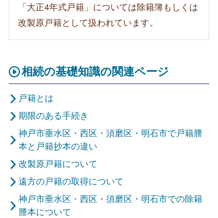
「大正4年式戸籍」については除籍簿もしくは
改製原戸籍として扱われています。
相続の基礎知識の関連ページ
戸籍とは
期限のある手続き
神戸市垂水区・西区・須磨区・明石市で戸籍謄
本と戸籍抄本の違い
改製原戸籍について
遠方の戸籍の取得について
神戸市垂水区・西区・須磨区・明石市での除籍
謄本について