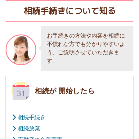
相続手続きについて知る
お手続きの方法や内容を相続に
不慣れな方でも分かりやすいよ
う、ご説明させていただきま
す。
相続が
開始したら
相続手続き
相続放棄