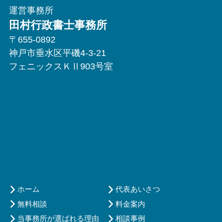
運営事務所
田村行政書士事務所
〒655-0892
神戸市垂水区平磯4-3-21
フェニックスＫⅡ903号室
ホーム
代表あいさつ
無料相談
料金案内
当事務所が選ばれる理由
相談事例