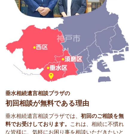
垂水相続遺言相談プラザの
初回相談が無料である理由
垂水相続遺言相談プラザでは、
初回のご相談を無
料でお受けしております。
これは、相続に不慣れ
な皆様に、気軽にお困り事を相談いただきたいと