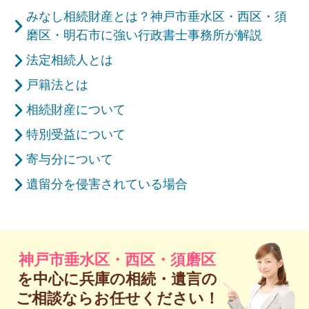
みなし相続財産とは？神戸市垂水区・西区・須
磨区・明石市に強い行政書士事務所が解説
法定相続人とは
戸籍法とは
相続財産について
特別受益について
寄与分について
遺留分を侵害されている場合
神戸市垂水区・西区・須磨区
を中心に兵庫の
相続・遺言の
ご相談ならお任せください！