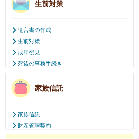
生前対策
遺言書の作成
生前対策
成年後見
死後の事務手続き
家族信託
家族信託
財産管理契約