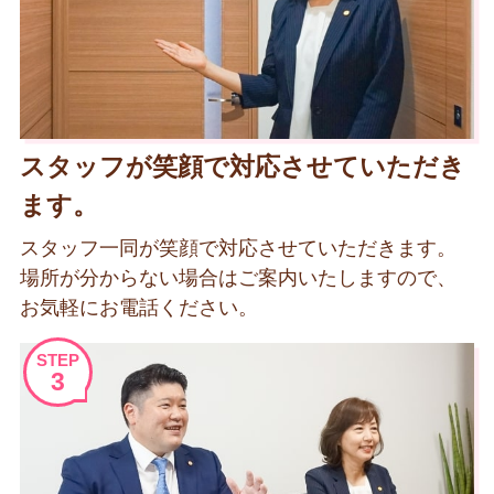
スタッフが笑顔で対応させていただき
ます。
スタッフ一同が笑顔で対応させていただきます。
場所が分からない場合はご案内いたしますので、
お気軽にお電話ください。
STEP
3