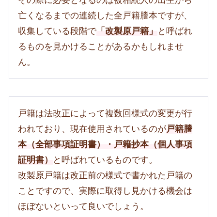
亡くなるまでの連続した全戸籍謄本ですが、
収集している段階で
「改製原戸籍」
と呼ばれ
るものを見かけることがあるかもしれませ
ん。
戸籍は法改正によって複数回様式の変更が行
われており、現在使用されているのが
戸籍謄
本（全部事項証明書）・戸籍抄本（個人事項
証明書）
と呼ばれているものです。
改製原戸籍は改正前の様式で書かれた戸籍の
ことですので、実際に取得し見かける機会は
ほぼないといって良いでしょう。