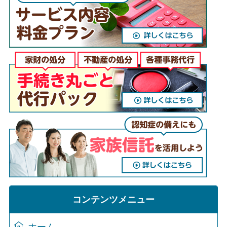
コンテンツメニュー
ホーム