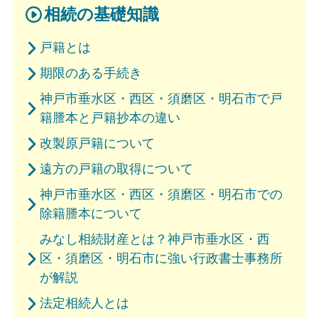
相続の基礎知識
戸籍とは
期限のある手続き
神戸市垂水区・西区・須磨区・明石市で戸
籍謄本と戸籍抄本の違い
改製原戸籍について
遠方の戸籍の取得について
神戸市垂水区・西区・須磨区・明石市での
除籍謄本について
みなし相続財産とは？神戸市垂水区・西
区・須磨区・明石市に強い行政書士事務所
が解説
法定相続人とは