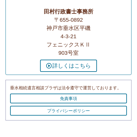
田村行政書士事務所
〒655-0892
神戸市垂水区平磯
4-3-21
フェニックスＫⅡ
903号室
詳しくはこちら
垂水相続遺言相談プラザは法令遵守で運営しております。
免責事項
プライバシーポリシー