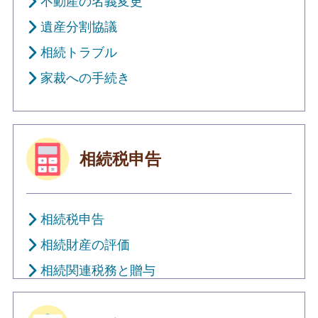
不動産の名義変更
遺産分割協議
相続トラブル
家裁への手続き
相続税申告
相続税申告
相続財産の評価
相続関連税務と贈与