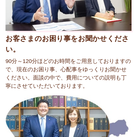
お客さまのお困り事をお聞かせくださ
い。
90分～120分ほどのお時間をご用意しておりますの
で、現在のお困り事、心配事をゆっくりお聞かせ
ください。面談の中で、費用についての説明も丁
寧にさせていただいております。