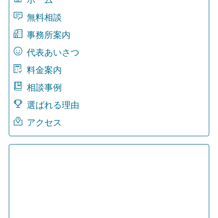
無料相談
事務所案内
代表あいさつ
料金案内
相談事例
選ばれる理由
アクセス