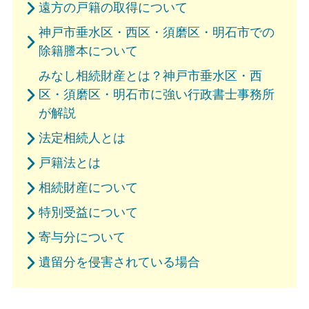
遠方の戸籍の取得について
神戸市垂水区・西区・須磨区・明石市での
除籍謄本について
みなし相続財産とは？神戸市垂水区・西
区・須磨区・明石市に強い行政書士事務所
が解説
法定相続人とは
戸籍法とは
相続財産について
特別受益について
寄与分について
遺留分を侵害されている場合