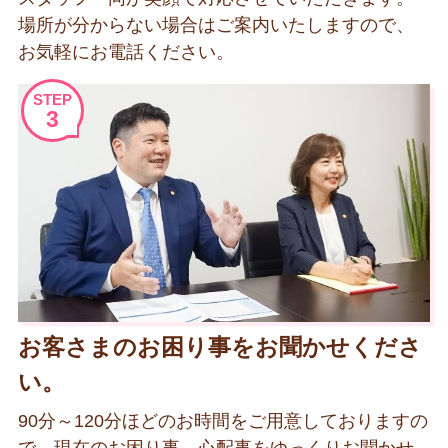
場所が分からない場合はご案内いたしますので、
お気軽にお電話ください。
STEP
3
お客さまのお困り事をお聞かせくださ
い。
90分～120分ほどのお時間をご用意しておりますの