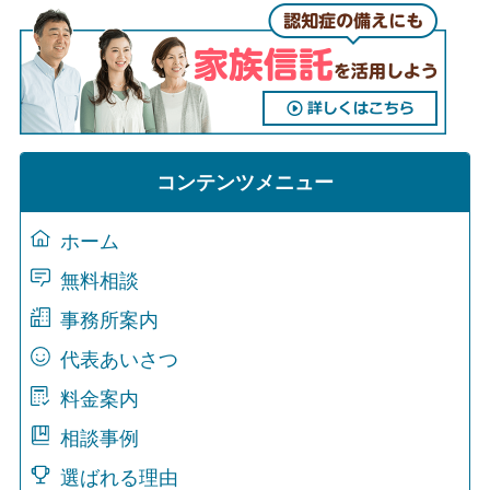
コンテンツメニュー
ホーム
無料相談
事務所案内
代表あいさつ
料金案内
相談事例
選ばれる理由