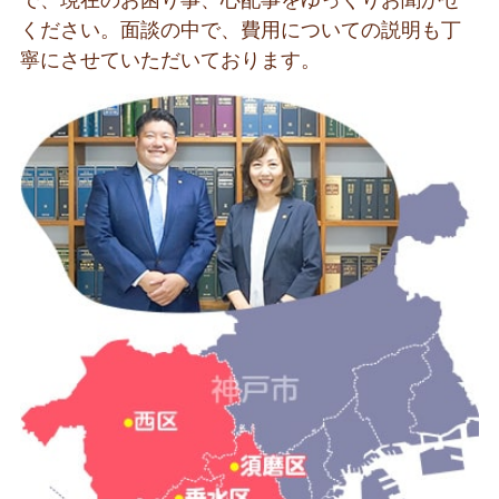
で、現在のお困り事、心配事をゆっくりお聞かせ
ください。面談の中で、費用についての説明も丁
寧にさせていただいております。