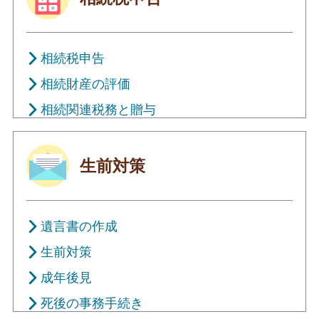
相続税申告
相続財産の評価
相続関連税務と贈与
生前対策
遺言書の作成
生前対策
成年後見
死後の事務手続き