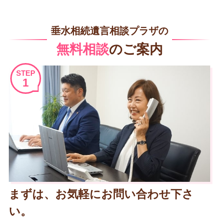
垂水相続遺言相談プラザの
無料相談
のご案内
STEP
1
まずは、お気軽にお問い合わせ下さ
い。