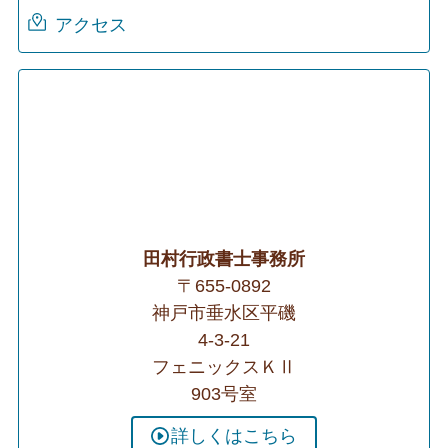
アクセス
田村行政書士事務所
〒655-0892
神戸市垂水区平磯
4-3-21
フェニックスＫⅡ
903号室
詳しくはこちら