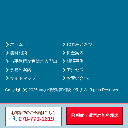
ホーム
代表あいさつ
無料相談
料金案内
当事務所が選ばれる理由
相談事例
事務所案内
アクセス
サイトマップ
お問い合わせ
Copyright(c) 2026 垂水相続遺言相談プラザ All Rights Reserved.
お電話でのご予約はこちら
相続・遺言の
無料相談
078-779-1619