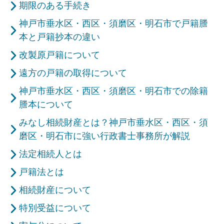
期限のある手続き
神戸市垂水区・西区・須磨区・明石市で戸籍謄
本と戸籍抄本の違い
改製原戸籍について
遠方の戸籍の取得について
神戸市垂水区・西区・須磨区・明石市での除籍
謄本について
みなし相続財産とは？神戸市垂水区・西区・須
磨区・明石市に強い行政書士事務所が解説
法定相続人とは
戸籍法とは
相続財産について
特別受益について