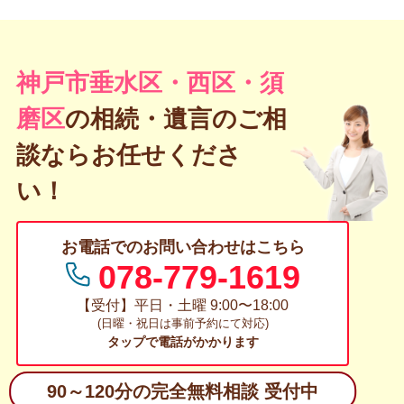
神戸市垂水区・西区・須
磨区
の
相続・遺言のご相
談ならお任せくださ
い！
お電話でのお問い合わせはこちら
078-779-1619
【受付】平日・土曜 9:00〜18:00
(日曜・祝日は事前予約にて対応)
タップで電話がかかります
90～120分の完全無料相談 受付中