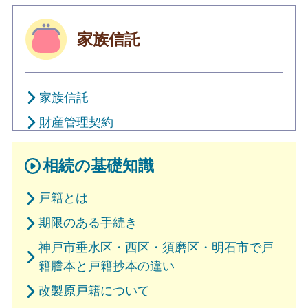
家族信託
家族信託
財産管理契約
相続の基礎知識
戸籍とは
期限のある手続き
神戸市垂水区・西区・須磨区・明石市で戸
籍謄本と戸籍抄本の違い
改製原戸籍について