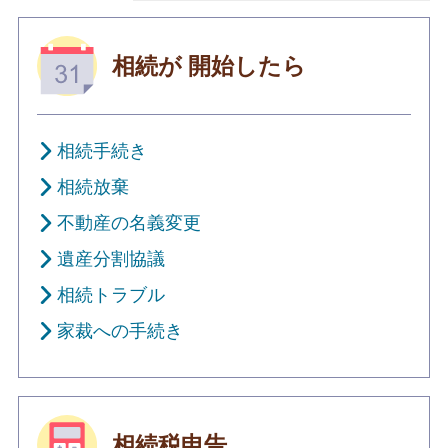
相続が
開始したら
相続手続き
相続放棄
不動産の名義変更
遺産分割協議
相続トラブル
家裁への手続き
相続税申告