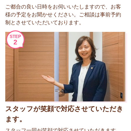
ご都合の良い日時をお伺いいたしますので、お客
様の予定をお聞かせください。ご相談は事前予約
制とさせていただいております。
STEP
2
スタッフが笑顔で対応させていただき
ます。
スタッフ一同が笑顔で対応させていただきます。