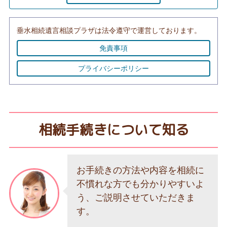
垂水相続遺言相談プラザは法令遵守で運営しております。
免責事項
プライバシーポリシー
相続手続きについて知る
お手続きの方法や内容を相続に
不慣れな方でも分かりやすいよ
う、ご説明させていただきま
す。