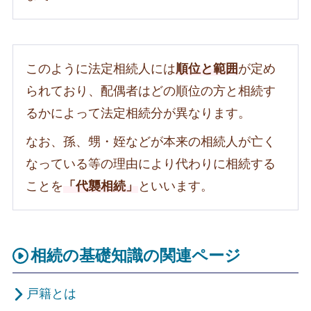
このように法定相続人には
順位と範囲
が定め
られており、配偶者はどの順位の方と相続す
るかによって法定相続分が異なります。
なお、孫、甥・姪などが本来の相続人が亡く
なっている等の理由により代わりに相続する
ことを
「代襲相続」
といいます。
相続の基礎知識の関連ページ
戸籍とは