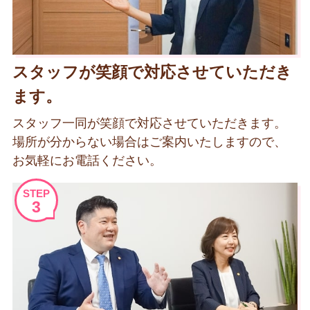
スタッフが笑顔で対応させていただき
ます。
スタッフ一同が笑顔で対応させていただきます。
場所が分からない場合はご案内いたしますので、
お気軽にお電話ください。
STEP
3