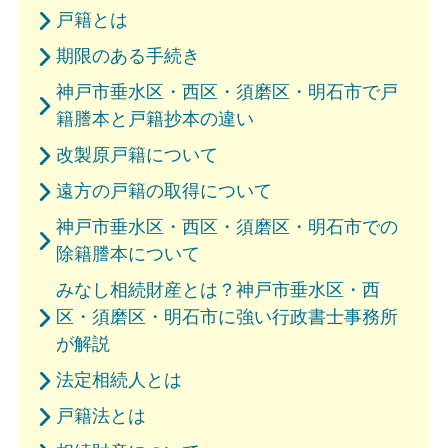
戸籍とは
期限のある手続き
神戸市垂水区・西区・須磨区・明石市で戸
籍謄本と戸籍抄本の違い
改製原戸籍について
遠方の戸籍の取得について
神戸市垂水区・西区・須磨区・明石市での
除籍謄本について
みなし相続財産とは？神戸市垂水区・西
区・須磨区・明石市に強い行政書士事務所
が解説
法定相続人とは
戸籍法とは