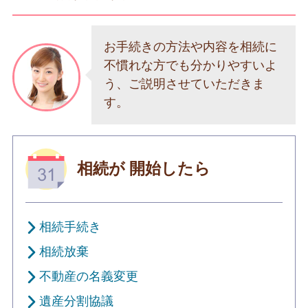
お手続きの方法や内容を相続に
不慣れな方でも分かりやすいよ
う、ご説明させていただきま
す。
相続が
開始したら
相続手続き
相続放棄
不動産の名義変更
遺産分割協議