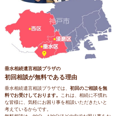
垂水相続遺言相談プラザの
初回相談が無料である理由
垂水相続遺言相談プラザでは、
初回のご相談を無
料でお受けしております。
これは、相続に不慣れ
な皆様に、気軽にお困り事を相談いただきたいと
考えているからです。