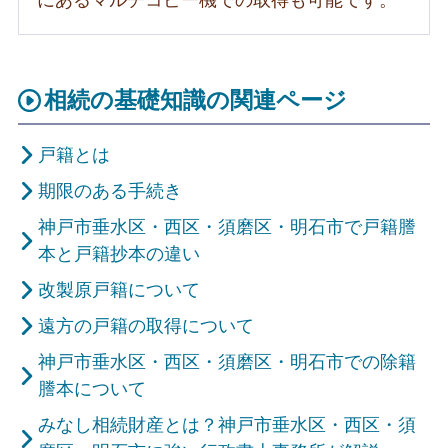
相続の基礎知識の関連ページ
戸籍とは
期限のある手続き
神戸市垂水区・西区・須磨区・明石市で戸籍謄
本と戸籍抄本の違い
改製原戸籍について
遠方の戸籍の取得について
神戸市垂水区・西区・須磨区・明石市での除籍
謄本について
みなし相続財産とは？神戸市垂水区・西区・須