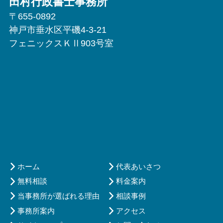
田村行政書士事務所
〒655-0892
神戸市垂水区平磯4-3-21
フェニックスＫⅡ903号室
ホーム
代表あいさつ
無料相談
料金案内
当事務所が選ばれる理由
相談事例
事務所案内
アクセス