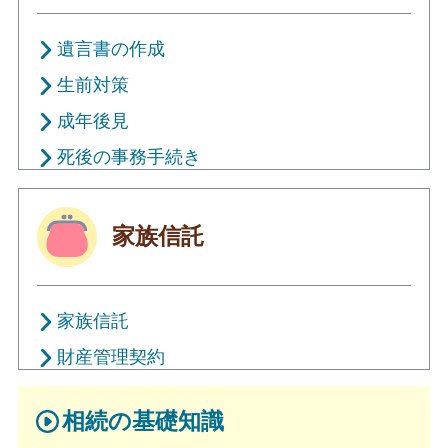
遺言書の作成
生前対策
成年後見
死後の事務手続き
家族信託
家族信託
財産管理契約
相続の基礎知識