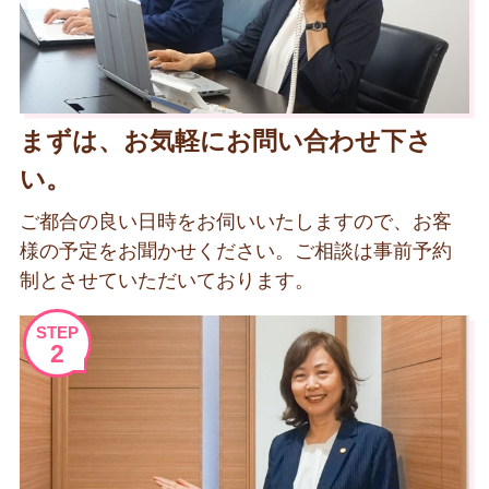
まずは、お気軽にお問い合わせ下さ
い。
ご都合の良い日時をお伺いいたしますので、お客
様の予定をお聞かせください。ご相談は事前予約
制とさせていただいております。
STEP
2