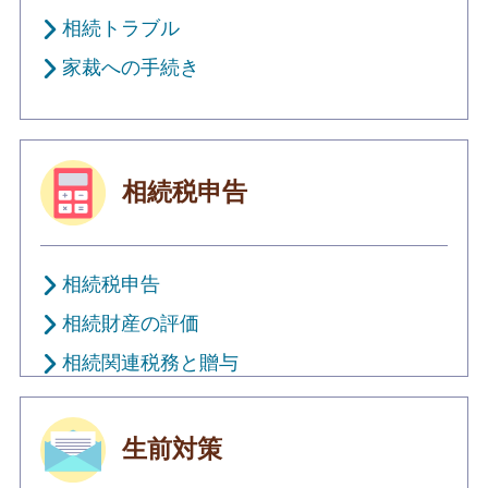
相続トラブル
家裁への手続き
相続税申告
相続税申告
相続財産の評価
相続関連税務と贈与
生前対策