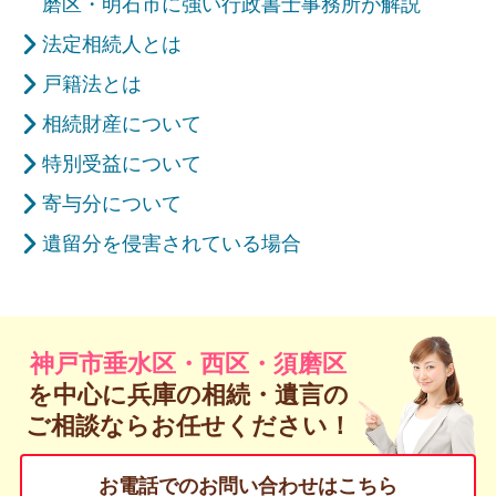
磨区・明石市に強い行政書士事務所が解説
法定相続人とは
戸籍法とは
相続財産について
特別受益について
寄与分について
遺留分を侵害されている場合
神戸市垂水区・西区・須磨区
を中心に兵庫の
相続・遺言の
ご相談ならお任せください！
お電話でのお問い合わせはこちら