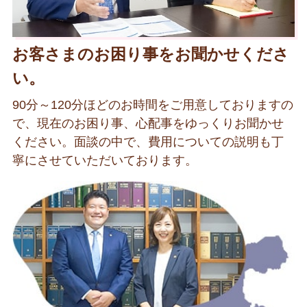
お客さまのお困り事をお聞かせくださ
い。
90分～120分ほどのお時間をご用意しておりますの
で、現在のお困り事、心配事をゆっくりお聞かせ
ください。面談の中で、費用についての説明も丁
寧にさせていただいております。