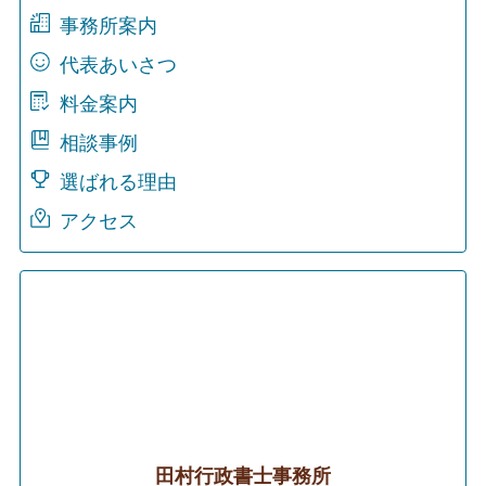
事務所案内
代表あいさつ
料金案内
相談事例
選ばれる理由
アクセス
田村行政書士事務所