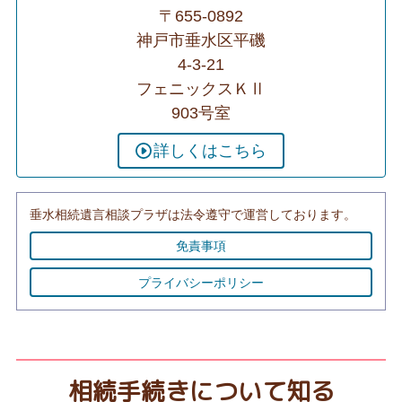
〒655-0892
神戸市垂水区平磯
4-3-21
フェニックスＫⅡ
903号室
詳しくはこちら
垂水相続遺言相談プラザは法令遵守で運営しております。
免責事項
プライバシーポリシー
相続手続きについて知る