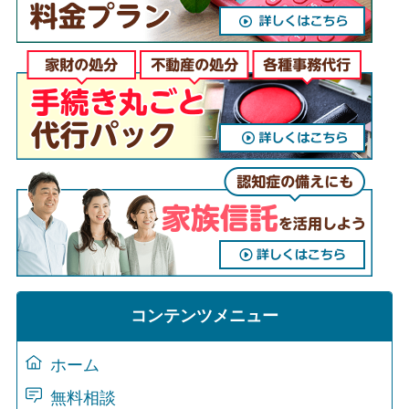
コンテンツメニュー
ホーム
無料相談