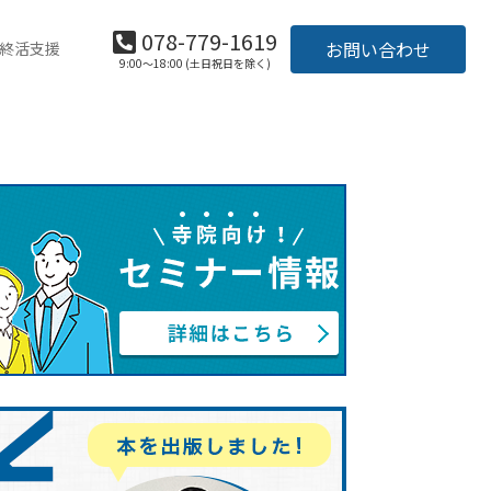
078-779-1619
お問い合わせ
終活支援
9:00～18:00 (土日祝日を除く)