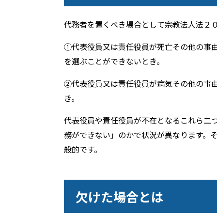
代務者を置くべき場合として宗教法人法２
①代表役員又は責任役員が死亡その他の事
を選ぶことができないとき。
②代表役員又は責任役員が病気その他の事
き。
代表役員や責任役員が不在となるこれら二
務ができない」のかで状況が異なります。
般的です。
欠けた場合とは