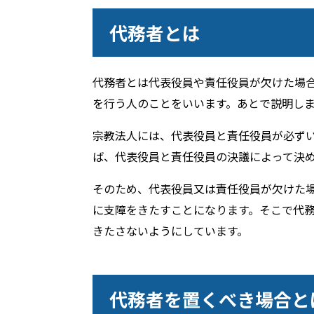
代務者とは
代務者とは代表役員や責任役員が欠けた場
を行う人のことをいいます。あとで説明し
宗教法人には、代表役員と責任役員が必ず
ば、代表役員と責任役員の決議によって決
そのため、代表役員又は責任役員が欠けた
に支障をきたすことになります。そこで代
きたさないようにしています。
代務者を置くべき場合と