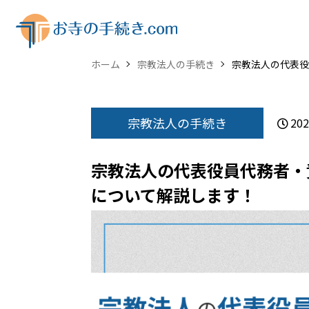
ホーム
宗教法人の手続き
宗教法人の代表役
宗教法人の手続き
202
宗教法人の代表役員代務者・
について解説します！