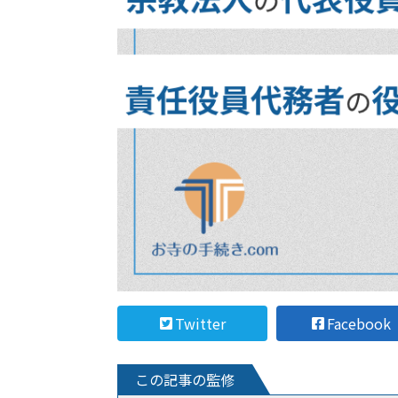
Twitter
Facebook
この記事の監修