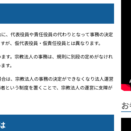
合に、代表役員や責任役員の代わりとなって事務の決定
ますが、仮代表役員・仮責任役員とは異なります。
います。宗教法人の事務は、規則に別段の定めがなけれ
めます。
場合は、宗教法人の事務の決定ができなくなり法人運営
務者という制度を置くことで、宗教法人の運営に支障が
お
は