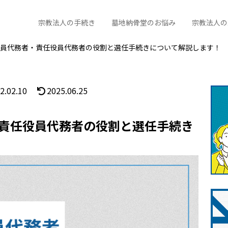
宗教法人の手続き
墓地納骨堂のお悩み
宗教法人の
員代務者・責任役員代務者の役割と選任手続きについて解説します！
2.02.10
2025.06.25
責任役員代務者の役割と選任手続き