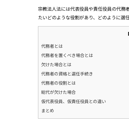
宗教法人法には代表役員や責任役員の代務
たいどのような役割があり、どのように選
代務者とは
代務者を置くべき場合とは
欠けた場合とは
代務者の資格と選任手続き
代務者の役割とは
総代が欠けた場合
仮代表役員、仮責任役員との違い
まとめ