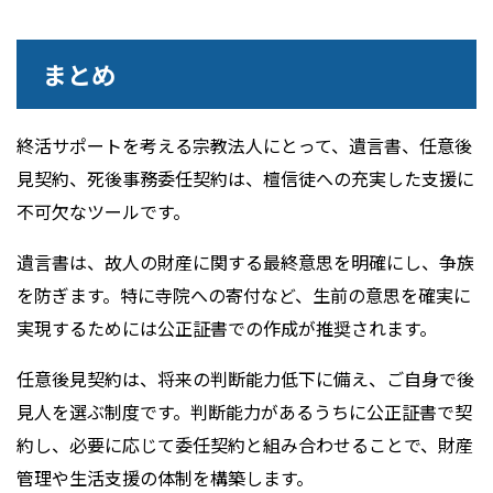
まとめ
終活サポートを考える宗教法人にとって、遺言書、任意後
見契約、死後事務委任契約は、檀信徒への充実した支援に
不可欠なツールです。
遺言書は、故人の財産に関する最終意思を明確にし、争族
を防ぎます。特に寺院への寄付など、生前の意思を確実に
実現するためには公正証書での作成が推奨されます。
任意後見契約は、将来の判断能力低下に備え、ご自身で後
見人を選ぶ制度です。判断能力があるうちに公正証書で契
約し、必要に応じて委任契約と組み合わせることで、財産
管理や生活支援の体制を構築します。