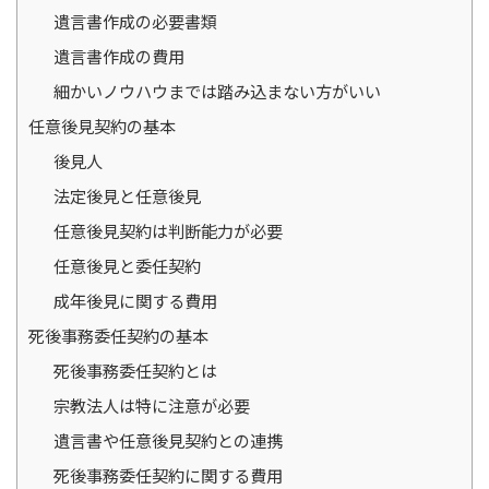
遺言書作成の必要書類
遺言書作成の費用
細かいノウハウまでは踏み込まない方がいい
任意後見契約の基本
後見人
法定後見と任意後見
任意後見契約は判断能力が必要
任意後見と委任契約
成年後見に関する費用
死後事務委任契約の基本
死後事務委任契約とは
宗教法人は特に注意が必要
遺言書や任意後見契約との連携
死後事務委任契約に関する費用