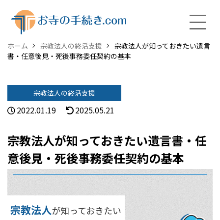
ホーム
宗教法人の終活支援
宗教法人が知っておきたい遺言
書・任意後見・死後事務委任契約の基本
宗教法人の終活支援
2022.01.19
2025.05.21
宗教法人が知っておきたい遺言書・任
意後見・死後事務委任契約の基本