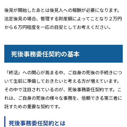
後見が開始したあとは後見人への報酬が必要になります。
法定後見の場合、管理する財産額によってことなり２万円
から６万円程度を一応の目安としてお考えください。
死後事務委任契約の基本
「終活」への関心が高まる中、ご自身の死後の手続きにつ
いて生前に準備しておきたいと考える方が増えています。
その中で注目されているのが、死後事務委任契約です。こ
れは、ご自身の死後の様々な事務を、信頼できる第三者に
託すための重要な契約です。
死後事務委任契約とは