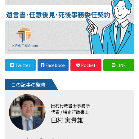
Twitter
Facebook
Pocket
LINE
この記事の監修
田村行政書士事務所
代表 / 特定行政書士
田村 実貴雄