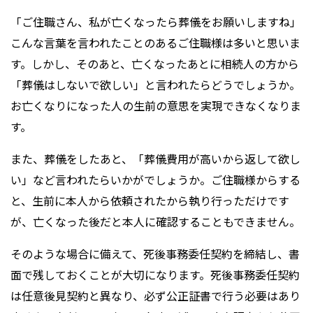
「ご住職さん、私が亡くなったら葬儀をお願いしますね」
こんな言葉を言われたことのあるご住職様は多いと思いま
す。しかし、そのあと、亡くなったあとに相続人の方から
「葬儀はしないで欲しい」と言われたらどうでしょうか。
お亡くなりになった人の生前の意思を実現できなくなりま
す。
また、葬儀をしたあと、「葬儀費用が高いから返して欲し
い」など言われたらいかがでしょうか。ご住職様からする
と、生前に本人から依頼されたから執り行っただけです
が、亡くなった後だと本人に確認することもできません。
そのような場合に備えて、死後事務委任契約を締結し、書
面で残しておくことが大切になります。死後事務委任契約
は任意後見契約と異なり、必ず公正証書で行う必要はあり