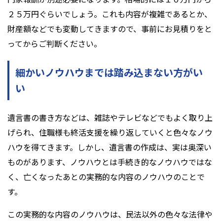
２５万円ぐらいでしょう。これも内容が複雑であるとか、
財産額などでも変動してきますので、事前にお見積りをと
ってからご判断ください。
細かいノウハウまでは踏み込まない方がい
い
遺言書の書き方などは、雑誌やテレビなどでもよく取り上
げられ、住職様も終活支援を繰り返していくと色々なノウ
ハウを得てきます。しかし、遺言書の作成は、実は奥深い
ものがあります、ノウハウとは手続き的なノウハウではな
く、亡くなったあとの実務的な内容のノウハウのことで
す。
この実務的な内容のノウハウは、民法以外の色々な法律や