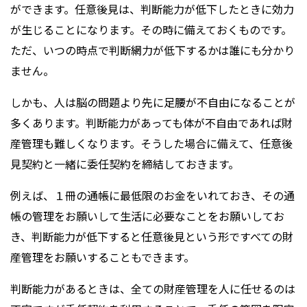
ができます。任意後見は、判断能力が低下したときに効力
が生じることになります。その時に備えておくものです。
ただ、いつの時点で判断網力が低下するかは誰にも分かり
ません。
しかも、人は脳の問題より先に足腰が不自由になることが
多くあります。判断能力があっても体が不自由であれば財
産管理も難しくなります。そうした場合に備えて、任意後
見契約と一緒に委任契約を締結しておきます。
例えば、１冊の通帳に最低限のお金をいれておき、その通
帳の管理をお願いして生活に必要なことをお願いしてお
き、判断能力が低下すると任意後見という形ですべての財
産管理をお願いすることもできます。
判断能力があるときは、全ての財産管理を人に任せるのは