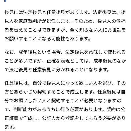
後見には法定後見と任意後見があります。法定後見は、後
見人を家庭裁判所が選任します。そのため、後見人の候補
者を伝えることはできますが、全く知らない人にお世話を
お願いすることになる可能性もあります。
なお、成年後見という場合、法定後見を意味して使われる
ことが多いですが、正確な表現としては、成年後見のなか
で法定後見と任意後見に分かれることになります。
任意後見は、自分で後見人になって欲しい人を選び、その
方とあらかじめ契約することで成立します。任意後見は自
分でお願いしたい人と契約することが必要となりますの
で、判断能力があるうちに行う必要があります。契約は公
正証書で作成し、公証人から登記をしてもらう必要があり
ます。