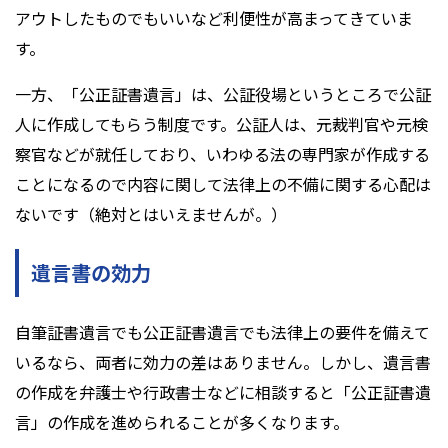
アウトしたものでもいいなど利便性が高まってきていま
す。
一方、「公正証書遺言」は、公証役場というところで公証
人に作成してもらう制度です。公証人は、元裁判官や元検
察官などが就任しており、いわゆる法の専門家が作成する
ことになるので内容に関して法律上の不備に関する心配は
ないです（絶対とはいえませんが。）
遺言書の効力
自筆証書遺言でも公正証書遺言でも法律上の要件を備えて
いるなら、両者に効力の差はありません。しかし、遺言書
の作成を弁護士や行政書士などに相談すると「公正証書遺
言」の作成を進められることが多くなります。