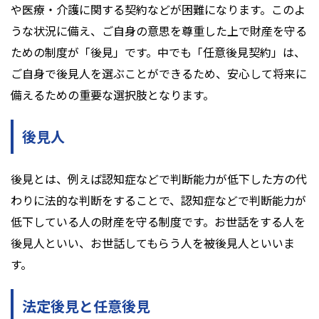
や医療・介護に関する契約などが困難になります。このよ
うな状況に備え、ご自身の意思を尊重した上で財産を守る
ための制度が「後見」です。中でも「任意後見契約」は、
ご自身で後見人を選ぶことができるため、安心して将来に
備えるための重要な選択肢となります。
後見人
後見とは、例えば認知症などで判断能力が低下した方の代
わりに法的な判断をすることで、認知症などで判断能力が
低下している人の財産を守る制度です。お世話をする人を
後見人といい、お世話してもらう人を被後見人といいま
す。
法定後見と任意後見