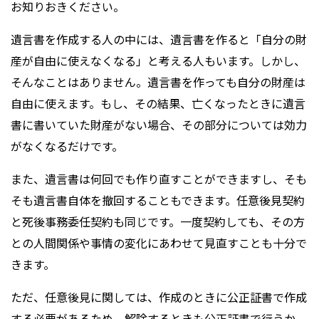
お知りおきください。
遺言書を作成する人の中には、遺言書を作ると「自分の財
産が自由に使えなくなる」と考える人もいます。しかし、
そんなことはありません。遺言書を作っても自分の財産は
自由に使えます。もし、その結果、亡くなったときに遺言
書に書いていた財産がない場合、その部分については効力
がなくなるだけです。
また、遺言書は何回でも作り直すことができますし、そも
そも遺言書自体を撤回することもできます。任意後見契約
と死後事務委任契約も同じです。一度契約しても、その方
との人間関係や事情の変化にあわせて見直すことも十分で
きます。
ただ、任意後見に関しては、作成のときに公正証書で作成
する必要があるため、解除するときも公正証書で行うか、