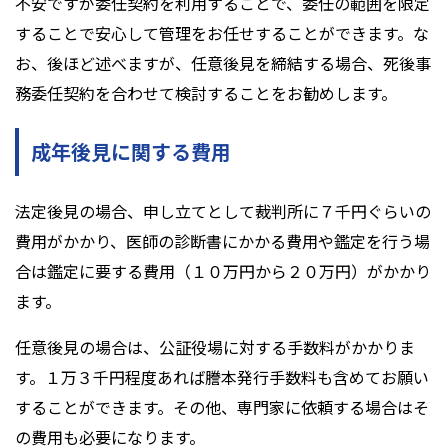
不安ですが委任契約を利用することで、委任の範囲を限定
することで安心して管理をお任せすることができます。な
お、後ほど述べますが、任意後見を締結する場合、死後事
務委任契約を合わせて検討することをお勧めします。
成年後見に関する費用
法定後見の場合、申し立てとして裁判所に７千円ぐらいの
費用がかかり、医師の診断書にかかる費用や鑑定を行う場
合は鑑定に要する費用（１０万円から２０万円）がかかり
ます。
任意後見の場合は、公証役場に対する手数料がかかりま
す。１万３千円程度あれば謄本発行手数料も含めてお願い
することができます。その他、専門家に依頼する場合はそ
の費用も必要になります。