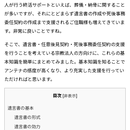
人が行う終活サポートといえば、葬儀・納骨に関すること
が多いですが、それにとどまらず遺言書の作成や死後事務
委任契約の作成まで支援されるご住職様も増えてきていま
す。非常に良いことですね。
そこで、遺言書・任意後見契約・死後事務委任契約の支援
を行うことを考えている宗教法人の方向けに、これらの基
本知識を簡単にまとめてみました。基本知識を知ることで
アンテナの感度が高くなり、より充実した支援を行ってい
ただければと思います。
目次
[
非表示
]
遺言書の基本
遺言書の形式
遺言書の効力