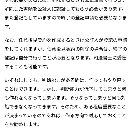
解除した書類を公証人に認証してもらう必要があります。
また登記もしていますので終了の登記申請も必要となりま
す。
なお、任意後見契約を作成するときは公証人が登記の申請
をしてくれますが、任意後見契約の解除の場合は、終了の
登記は自分で行うことが必要となります。司法書士に委任
することも可能です。
いずれにしても、判断能力がある間は、作ってもやり直す
ことはできます。しかし、判断能力が低下してしまうと何
も作れなくなってしまいます。そうなってしまうと何も対
処できなくなってきます。そのため、ある程度重要なこと
が決まっているのであれば、作る方向で対応しておくこと
をお勧めします。