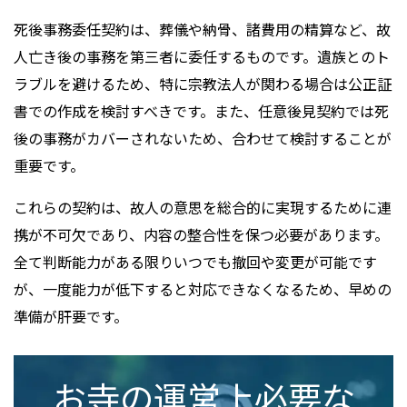
死後事務委任契約は、葬儀や納骨、諸費用の精算など、故
人亡き後の事務を第三者に委任するものです。遺族とのト
ラブルを避けるため、特に宗教法人が関わる場合は公正証
書での作成を検討すべきです。また、任意後見契約では死
後の事務がカバーされないため、合わせて検討することが
重要です。
これらの契約は、故人の意思を総合的に実現するために連
携が不可欠であり、内容の整合性を保つ必要があります。
全て判断能力がある限りいつでも撤回や変更が可能です
が、一度能力が低下すると対応できなくなるため、早めの
準備が肝要です。
お寺の運営上必要な