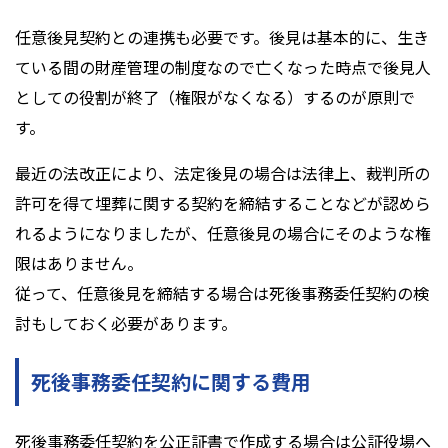
任意後見契約との連携も必要です。後見は基本的に、生き
ている間の財産管理の制度なので亡くなった時点で後見人
としての役割が終了（権限がなくなる）するのが原則で
す。
最近の法改正により、法定後見の場合は法律上、裁判所の
許可を得て埋葬に関する契約を締結することなどが認めら
れるようになりましたが、任意後見の場合にそのような権
限はありません。
従って、任意後見を締結する場合は死後事務委任契約の検
討もしておく必要があります。
死後事務委任契約に関する費用
死後事務委任契約を公正証書で作成する場合は公証役場へ