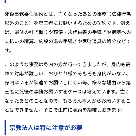
死後事務委任契約とは、亡くなったあとの事務（法律行為
以外のこと）を第三者にお願いするための契約です。例え
ば、遺体の引き取りや葬儀・永代供養の手続きや病院への
支払いの精算、施設の退去手続きや家財道具の処分などで
す。
このような事務は身内の方が行ってきましたが、身内も高
齢で対応が難しい、おひとり様でそもそも身内がいない、
身内はいるが疎遠でお願いしにくい等、様々な理由から第
三者に死後の事務お願いするケースは増えています。亡く
なったあとのことなので、もちろん本人からお願いするこ
とはできません。そこで生前に契約を締結しおきます。
宗教法人は特に注意が必要