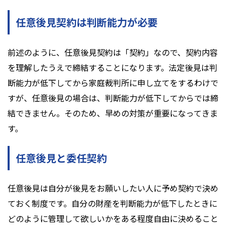
任意後見契約は判断能力が必要
前述のように、任意後見契約は「契約」なので、契約内容
を理解したうえで締結することになります。法定後見は判
断能力が低下してから家庭裁判所に申し立てをするわけで
すが、任意後見の場合は、判断能力が低下してからでは締
結できません。そのため、早めの対策が重要になってきま
す。
任意後見と委任契約
任意後見は自分が後見をお願いしたい人に予め契約で決め
ておく制度です。自分の財産を判断能力が低下したときに
どのように管理して欲しいかをある程度自由に決めること