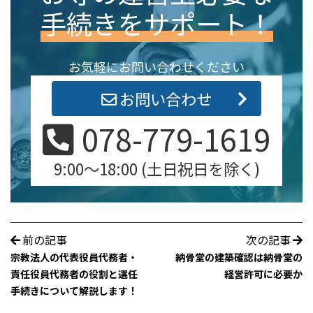
手続きをサポート！
お気軽にお問い合わせください
お問い合わせ
078-779-1619
9:00～18:00 (土日祝日を除く)
前の記事
次の記事
宗教法人の代表役員代務者・
納骨堂の建築確認は納骨堂の
責任役員代務者の役割と選任
経営許可に必要か
手続きについて解説します！