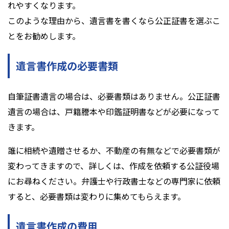
れやすくなります。
このような理由から、遺言書を書くなら公正証書を選ぶこ
とをお勧めします。
遺言書作成の必要書類
自筆証書遺言の場合は、必要書類はありません。公正証書
遺言の場合は、戸籍謄本や印鑑証明書などが必要になって
きます。
誰に相続や遺贈させるか、不動産の有無などで必要書類が
変わってきますので、詳しくは、作成を依頼する公証役場
にお尋ねください。弁護士や行政書士などの専門家に依頼
すると、必要書類は変わりに集めてもらえます。
遺言書作成の費用