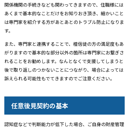
関係機関の手続きなども関わってきますので、住職様には
あくまで基本的なことだけをお知りおき頂き、細かいこと
は専門家を紹介する方があとあとのトラブル防止になりま
す。
また、専門家と連携することで、檀信徒の方の満足度もあ
がりますので基本的な部分以外の箇所は専門家にお繋ぎさ
れることをお勧めします。なんとなくで支援してしまうと
後で取り返しのつかないことにつながり、場合によっては
訴えられる可能性もでてきますのでご注意ください。
任意後見契約の基本
認知症などで判断能力が低下した場合、ご自身の財産管理