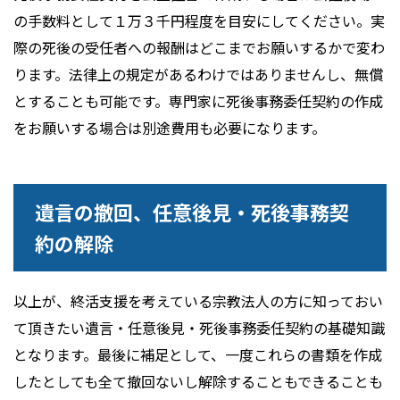
の手数料として１万３千円程度を目安にしてください。実
際の死後の受任者への報酬はどこまでお願いするかで変わ
ります。法律上の規定があるわけではありませんし、無償
とすることも可能です。専門家に死後事務委任契約の作成
をお願いする場合は別途費用も必要になります。
遺言の撤回、任意後見・死後事務契
約の解除
以上が、終活支援を考えている宗教法人の方に知っておい
て頂きたい遺言・任意後見・死後事務委任契約の基礎知識
となります。最後に補足として、一度これらの書類を作成
したとしても全て撤回ないし解除することもできることも