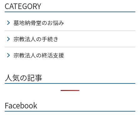
CATEGORY
墓地納骨堂のお悩み
宗教法人の手続き
宗教法人の終活支援
人気の記事
Facebook