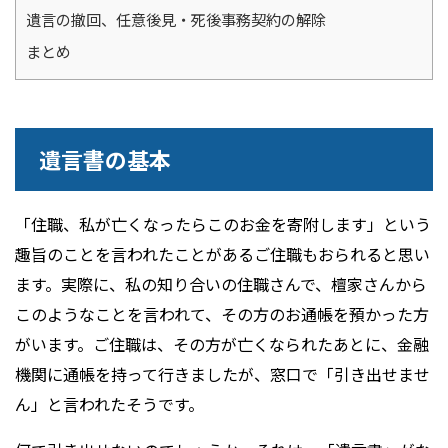
遺言の撤回、任意後見・死後事務契約の解除
まとめ
遺言書の基本
「住職、私が亡くなったらこのお金を寄附します」という
趣旨のことを言われたことがあるご住職もおられると思い
ます。実際に、私の知り合いの住職さんで、檀家さんから
このようなことを言われて、その方のお通帳を預かった方
がいます。ご住職は、その方が亡くなられたあとに、金融
機関に通帳を持って行きましたが、窓口で「引き出せませ
ん」と言われたそうです。