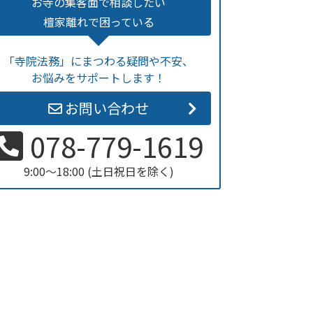
お寺の集客面で相談したい
檀家離れで困っている
「寺院法務」にまつわる疑問や不安、
お悩みをサポートします！
お問い合わせ
078-779-1619
9:00～18:00 (土日祝日を除く)