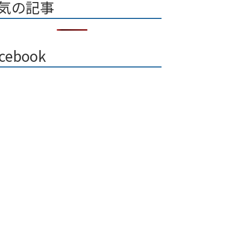
気の記事
cebook