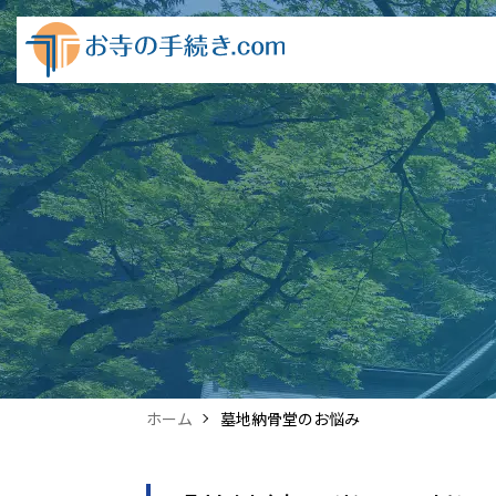
ホーム
墓地納骨堂のお悩み