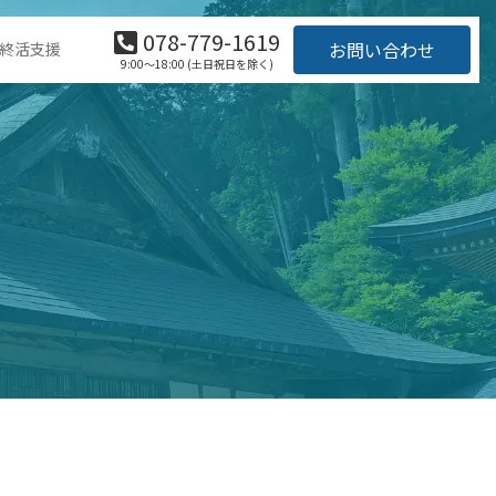
078-779-1619
お問い合わせ
終活支援
9:00～18:00 (土日祝日を除く)