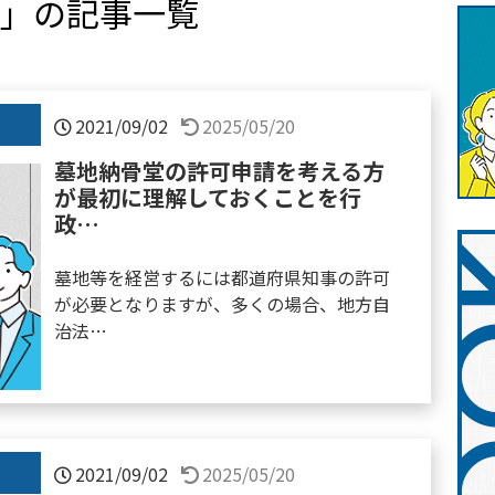
」の記事一覧
2021/09/02
2025/05/20
墓地納骨堂の許可申請を考える方
が最初に理解しておくことを行
政…
墓地等を経営するには都道府県知事の許可
が必要となりますが、多くの場合、地方自
治法…
2021/09/02
2025/05/20