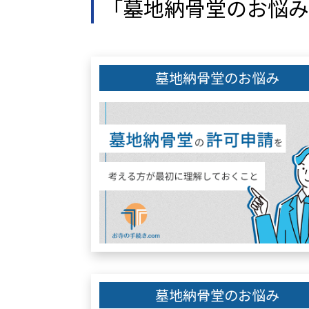
「墓地納骨堂のお悩み
墓地納骨堂のお悩み
墓地納骨堂のお悩み