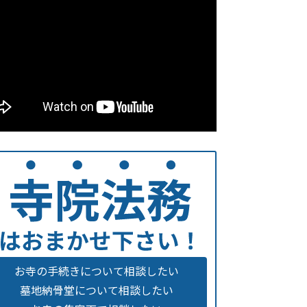
お寺の手続きについて相談したい
墓地納骨堂について相談したい