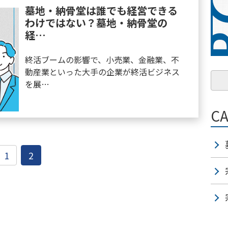
墓地・納骨堂は誰でも経営できる
わけではない？墓地・納骨堂の
経…
終活ブームの影響で、小売業、金融業、不
動産業といった大手の企業が終活ビジネス
を展…
C
1
2