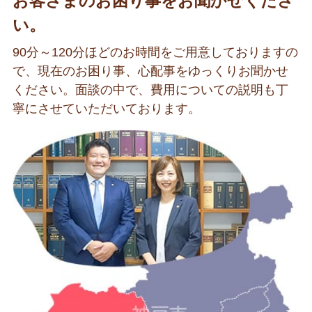
お客さまのお困り事をお聞かせくださ
い。
90分～120分ほどのお時間をご用意しておりますの
で、現在のお困り事、心配事をゆっくりお聞かせ
ください。面談の中で、費用についての説明も丁
寧にさせていただいております。