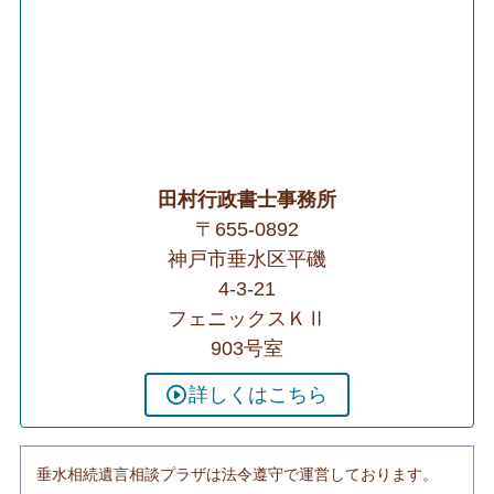
田村行政書士事務所
〒655-0892
神戸市垂水区平磯
4-3-21
フェニックスＫⅡ
903号室
詳しくはこちら
垂水相続遺言相談プラザは法令遵守で運営しております。