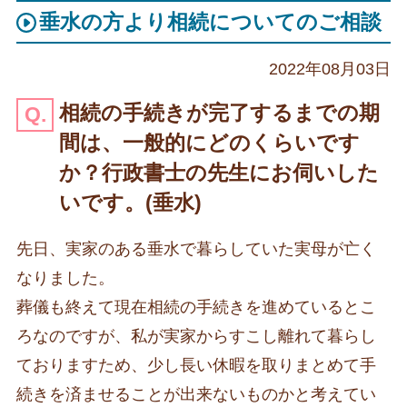
垂水の方より相続についてのご相談
2022年08月03日
相続の手続きが完了するまでの期
間は、一般的にどのくらいです
か？行政書士の先生にお伺いした
いです。(垂水)
先日、実家のある垂水で暮らしていた実母が亡く
なりました。
葬儀も終えて現在相続の手続きを進めているとこ
ろなのですが、私が実家からすこし離れて暮らし
ておりますため、少し長い休暇を取りまとめて手
続きを済ませることが出来ないものかと考えてい