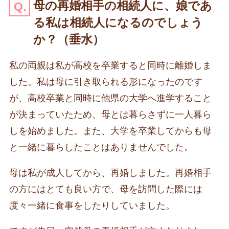
母の再婚相手の相続人に、娘であ
る私は相続人になるのでしょう
か？（垂水）
私の両親は私が高校を卒業すると同時に離婚しま
した。私は母に引き取られる形になったのです
が、高校卒業と同時に他県の大学へ進学すること
が決まっていたため、母とは暮らさずに一人暮ら
しを始めました。また、大学を卒業してからも母
と一緒に暮らしたことはありませんでした。
母は私が成人してから、再婚しました。再婚相手
の方にはとても良い方で、母を訪問した際には
度々一緒に食事をしたりしていました。