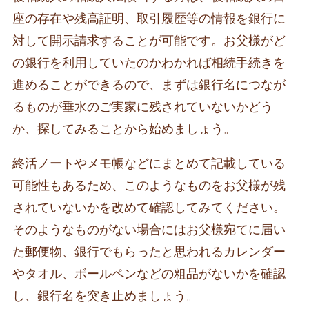
座の存在や残高証明、取引履歴等の情報を銀行に
対して開示請求することが可能です。お父様がど
の銀行を利用していたのかわかれば相続手続きを
進めることができるので、まずは銀行名につなが
るものが垂水のご実家に残されていないかどう
か、探してみることから始めましょう。
終活ノートやメモ帳などにまとめて記載している
可能性もあるため、このようなものをお父様が残
されていないかを改めて確認してみてください。
そのようなものがない場合にはお父様宛てに届い
た郵便物、銀行でもらったと思われるカレンダー
やタオル、ボールペンなどの粗品がないかを確認
し、銀行名を突き止めましょう。