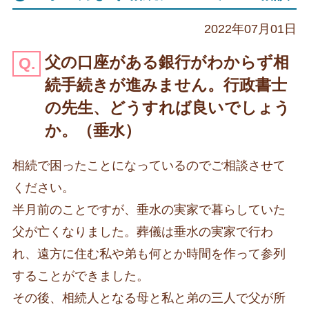
2022年07月01日
父の口座がある銀行がわからず相
続手続きが進みません。行政書士
の先生、どうすれば良いでしょう
か。（垂水）
相続で困ったことになっているのでご相談させて
ください。
半月前のことですが、垂水の実家で暮らしていた
父が亡くなりました。葬儀は垂水の実家で行わ
れ、遠方に住む私や弟も何とか時間を作って参列
することができました。
その後、相続人となる母と私と弟の三人で父が所