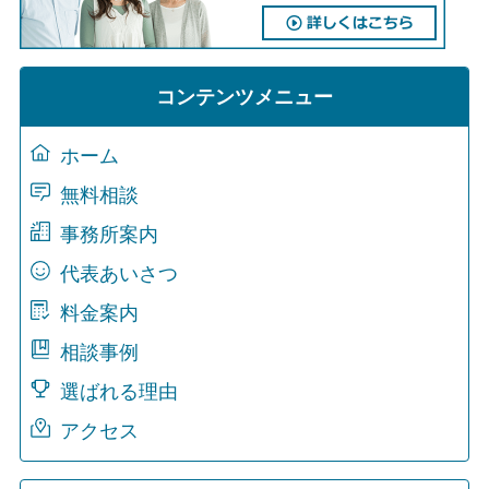
コンテンツメニュー
ホーム
無料相談
事務所案内
代表あいさつ
料金案内
相談事例
選ばれる理由
アクセス