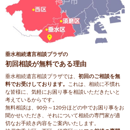
垂水相続遺言相談プラザの
初回相談が無料である理由
垂水相続遺言相談プラザでは、
初回のご相談を無
料でお受けしております。
これは、相続に不慣れ
な皆様に、気軽にお困り事を相談いただきたいと
考えているからです。
無料相談は、90分～120分ほどの中でお困り事をお
聞かせいただき、それについて相続の専門家が適
切なお手続き内容をご案内いたします。