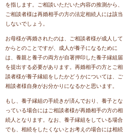
を指します。ご相談いただいた内容の推測から、
ご相談者様は再婚相手の方の法定相続人には該当
しないでしょう。
お母様が再婚されたのは、ご相談者様が成人して
からとのことですが、成人が養子になるために
は、養親と養子の両方が自署押印した養子縁組届
を提出する必要があります。再婚相手の方とご相
談者様が養子縁組をしたかどうかについては、ご
相談者様自身がお分かりになるかと思います。
もし、養子縁組の手続きが済んでおり、養子とな
っている場合にはご相談者様が再婚相手の方の相
続人となります。なお、養子縁組をしている場合
でも、相続をしたくないとお考えの場合には相続