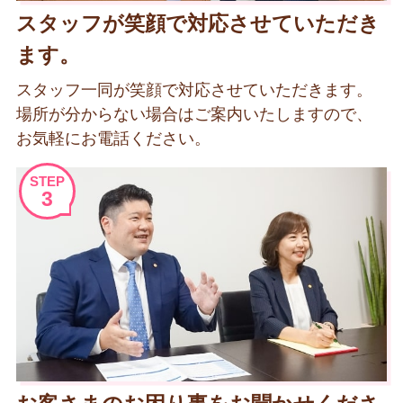
スタッフが笑顔で対応させていただき
ます。
スタッフ一同が笑顔で対応させていただきます。
場所が分からない場合はご案内いたしますので、
お気軽にお電話ください。
STEP
3