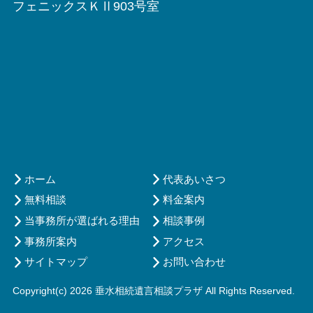
フェニックスＫⅡ903号室
ホーム
代表あいさつ
無料相談
料金案内
当事務所が選ばれる理由
相談事例
事務所案内
アクセス
サイトマップ
お問い合わせ
Copyright(c) 2026 垂水相続遺言相談プラザ All Rights Reserved.