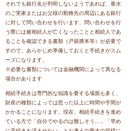
それでも銀行名が判明しないようであれば、垂水
のご実家またはお父様の勤務先の周辺にある銀行
に対して問い合わせを行います。問い合わせを行
う際には被相続人が亡くなったことと相続人であ
ることを確認できる書類（戸籍謄本等）が必要で
すので、あらかじめ準備しておくと手続きがスム
ーズになります。
※必要な書類については金融機関によって異なる
場合があります
相続手続きは専門的な知識を要する場面も多く、
財産の種類によっては思った以上に時間や手間が
かかることになります。現在、相続手続きを進め
ている方で「自分でやるのは難しそう…」「早め
に手続きを済ませたい」とお考えの垂水の皆様に