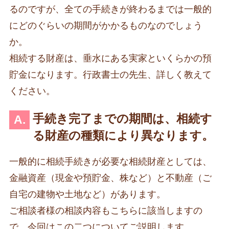
るのですが、全ての手続きが終わるまでは一般的
にどのぐらいの期間がかかるものなのでしょう
か。
相続する財産は、垂水にある実家といくらかの預
貯金になります。行政書士の先生、詳しく教えて
ください。
手続き完了までの期間は、相続す
る財産の種類により異なります。
一般的に相続手続きが必要な相続財産としては、
金融資産（現金や預貯金、株など）と不動産（ご
自宅の建物や土地など）があります。
ご相談者様の相談内容もこちらに該当しますの
で、今回はこの二つについてご説明します。