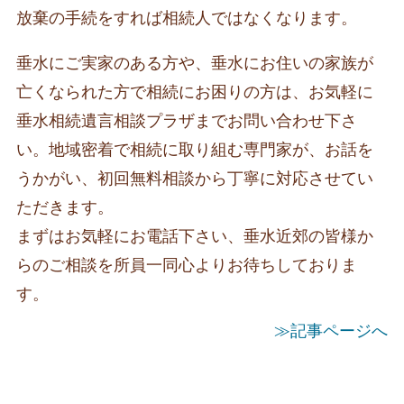
放棄の手続をすれば相続人ではなくなります。
垂水にご実家のある方や、垂水にお住いの家族が
亡くなられた方で相続にお困りの方は、お気軽に
垂水相続遺言相談プラザまでお問い合わせ下さ
い。地域密着で相続に取り組む専門家が、お話を
うかがい、初回無料相談から丁寧に対応させてい
ただきます。
まずはお気軽にお電話下さい、垂水近郊の皆様か
らのご相談を所員一同心よりお待ちしておりま
す。
≫記事ページへ