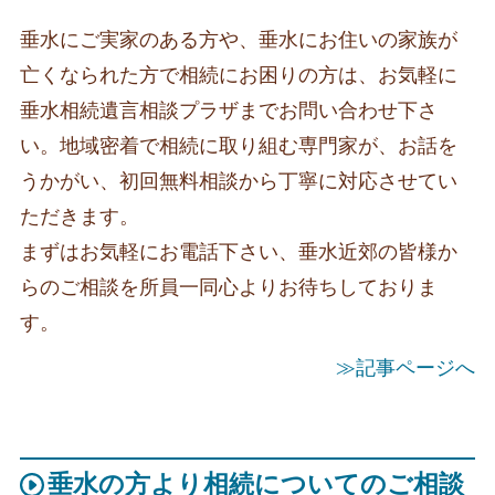
垂水にご実家のある方や、垂水にお住いの家族が
亡くなられた方で相続にお困りの方は、お気軽に
垂水相続遺言相談プラザまでお問い合わせ下さ
い。地域密着で相続に取り組む専門家が、お話を
うかがい、初回無料相談から丁寧に対応させてい
ただきます。
まずはお気軽にお電話下さい、垂水近郊の皆様か
らのご相談を所員一同心よりお待ちしておりま
す。
≫記事ページへ
垂水の方より相続についてのご相談