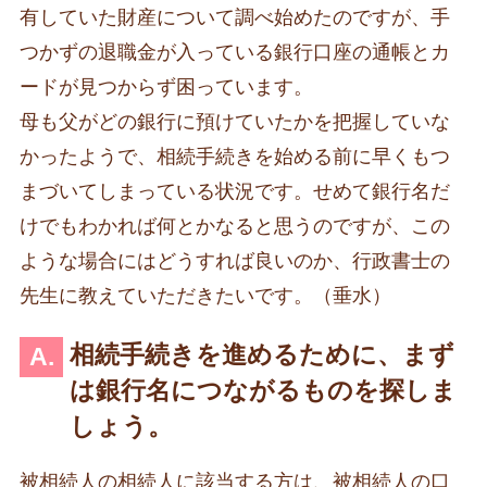
有していた財産について調べ始めたのですが、手
つかずの退職金が入っている銀行口座の通帳とカ
ードが見つからず困っています。
母も父がどの銀行に預けていたかを把握していな
かったようで、相続手続きを始める前に早くもつ
まづいてしまっている状況です。せめて銀行名だ
けでもわかれば何とかなると思うのですが、この
ような場合にはどうすれば良いのか、行政書士の
先生に教えていただきたいです。（垂水）
相続手続きを進めるために、まず
は銀行名につながるものを探しま
しょう。
被相続人の相続人に該当する方は、被相続人の口