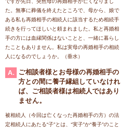
ですが先日、突然母の再婚相手が亡くなりまし
た。無事に葬儀を終えたところで、母から、娘で
ある私も再婚相手の相続人に該当するため相続手
続きを行ってほしいと頼まれました。私と再婚相
手の方には血縁関係はないことと、一緒に暮らし
たこともありません。私は実母の再婚相手の相続
人になるのでしょうか。（垂水）
ご相談者様とお母様の再婚相手の
方との間に養子縁組していなけれ
ば、ご相談者様は相続人ではあり
ません。
被相続人（今回は亡くなった再婚相手の方）の法
定相続人にあたる“子”とは、“実子”か“養子”のこと