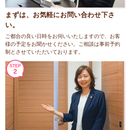
まずは、お気軽にお問い合わせ下さ
い。
ご都合の良い日時をお伺いいたしますので、お客
様の予定をお聞かせください。ご相談は事前予約
制とさせていただいております。
STEP
2