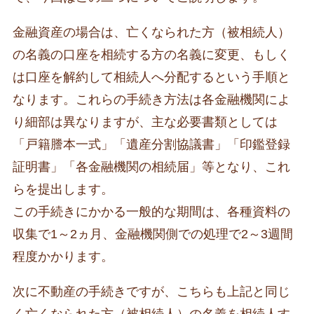
金融資産の場合は、亡くなられた方（被相続人）
の名義の口座を相続する方の名義に変更、もしく
は口座を解約して相続人へ分配するという手順と
なります。これらの手続き方法は各金融機関によ
り細部は異なりますが、主な必要書類としては
「戸籍謄本一式」「遺産分割協議書」「印鑑登録
証明書」「各金融機関の相続届」等となり、これ
らを提出します。
この手続きにかかる一般的な期間は、各種資料の
収集で1～2ヵ月、金融機関側での処理で2～3週間
程度かかります。
次に不動産の手続きですが、こちらも上記と同じ