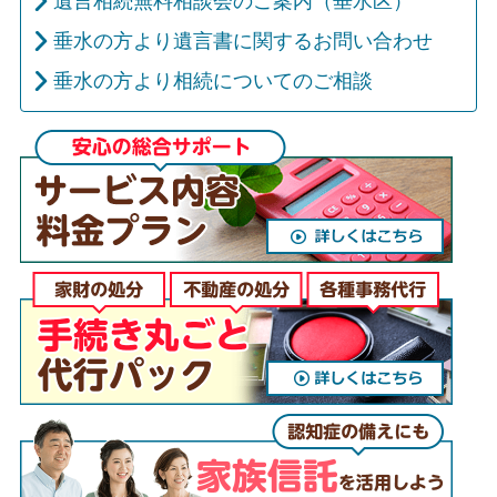
遺言相続無料相談会のご案内（垂水区）
垂水の方より遺言書に関するお問い合わせ
垂水の方より相続についてのご相談