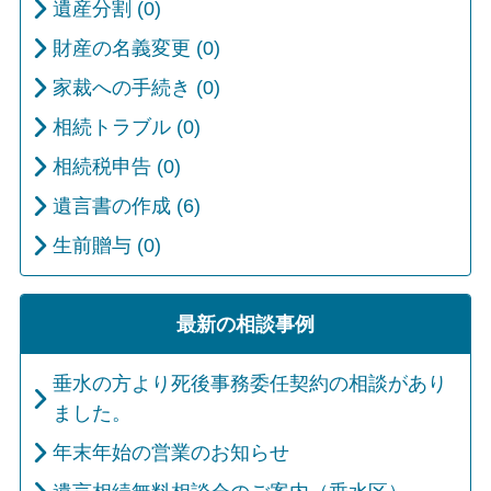
遺産分割 (0)
財産の名義変更 (0)
家裁への手続き (0)
相続トラブル (0)
相続税申告 (0)
遺言書の作成 (6)
生前贈与 (0)
最新の相談事例
垂水の方より死後事務委任契約の相談があり
ました。
年末年始の営業のお知らせ