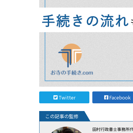
Twitter
Facebook
この記事の監修
田村行政書士事務所