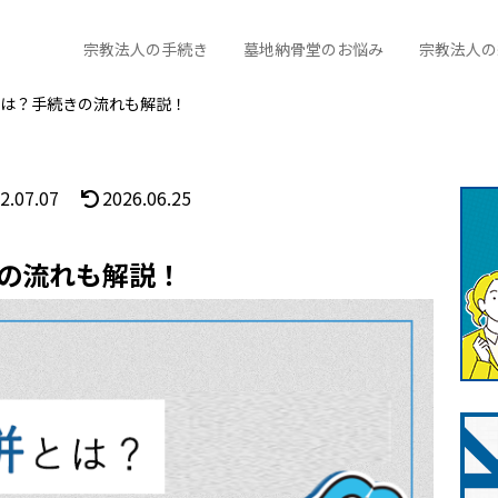
宗教法人の手続き
墓地納骨堂のお悩み
宗教法人の
は？手続きの流れも解説！
2.07.07
2026.06.25
の流れも解説！