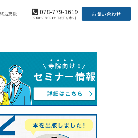
078-779-1619
お問い合わせ
終活支援
9:00～18:00 (土日祝日を除く)