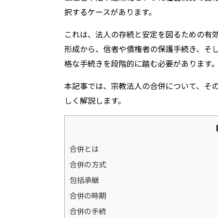
択するケースがあります。
これは、法人の存続と安定を図るための有
形成から、信者や債権者の保護手続き、そ
格な手続きを段階的に踏む必要があります
本記事では、宗教法人の合併について、そ
しく解説します。
合併とは
合併の方式
包括承継
合併の時期
合併の手続